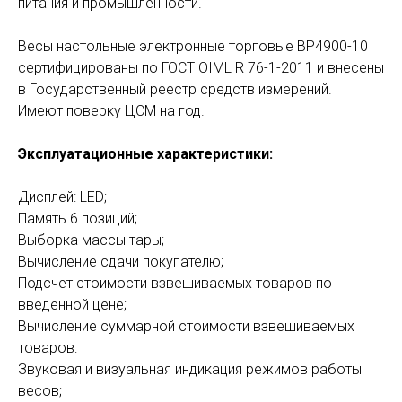
питания и промышленности.
Весы настольные электронные торговые ВР4900-10
сертифицированы по ГОСТ OIML R 76-1-2011 и внесены
в Государственный реестр средств измерений.
Имеют поверку ЦСМ на год.
Эксплуатационные характеристики:
Дисплей: LED;
Память 6 позиций;
Выборка массы тары;
Вычисление сдачи покупателю;
Подсчет стоимости взвешиваемых товаров по
введенной цене;
Вычисление суммарной стоимости взвешиваемых
товаров:
Звуковая и визуальная индикация режимов работы
весов;