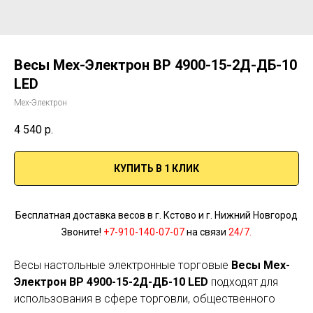
Весы Мех-Электрон ВР 4900-15-2Д-ДБ-10
LED
Мех-Электрон
4 540
р.
КУПИТЬ В 1 КЛИК
Бесплатная доставка весов в г. Кстово и г. Нижний Новгород
Звоните!
+7-910-140-07-07
на связи
24/7.
Весы настольные электронные торговые
Весы Мех-
Электрон ВР 4900-15-2Д-ДБ-10 LED
подходят для
использования в сфере торговли, общественного