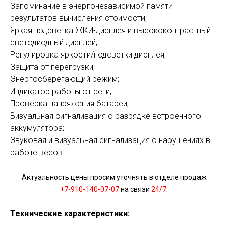
Запоминание в энергонезависимой памяти
результатов вычисления стоимости;
Яркая подсветка ЖКИ-дисплея и высококонтрастный
светодиодный дисплей;
Регулировка яркости/подсветки дисплея;
Защита от перегрузки;
Энергосберегающий режим;
Индикатор работы от сети;
Проверка напряжения батареи;
Визуальная сигнализация о разрядке встроенного
аккумулятора;
Звуковая и визуальная сигнализация о нарушениях в
работе весов.
Актуальность цены просим уточнять в отделе продаж
+7-910-140-07-07
на связи
24/7.
Технические характеристики: