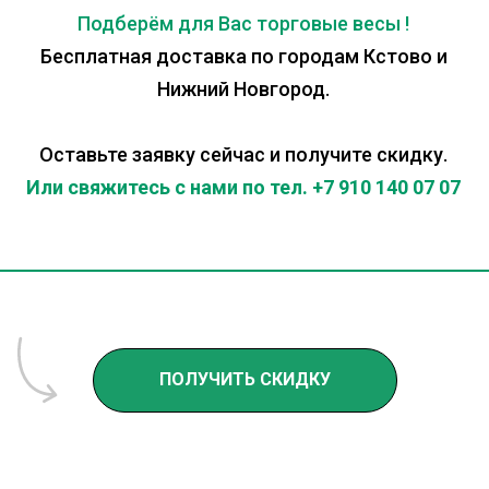
Подберём для Вас торговые весы !
Бесплатная доставка по городам Кстово и
Нижний Новгород.
Оставьте заявку сейчас и получите скидку.
Или свяжитесь с нами по тел. +7 910 140 07 07
ПОЛУЧИТЬ СКИДКУ