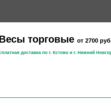
Весы торговые
от 2700 руб
сплатная доставка по г. Кстово и г. Нижний Новго