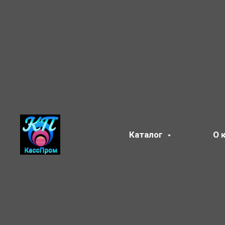
Каталог
О 