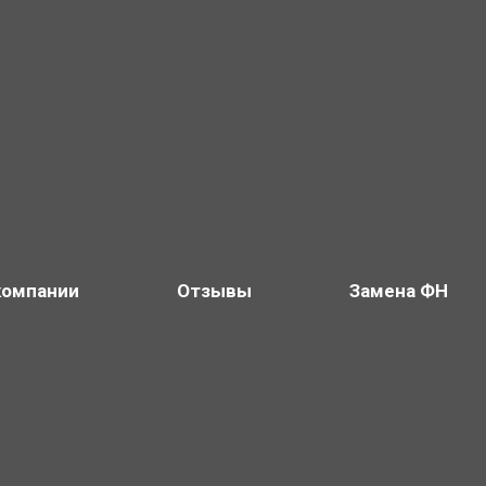
компании
Отзывы
Замена ФН