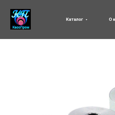
Каталог
О 